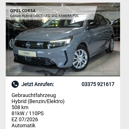
OPEL CORSA
Edition Hybrid (eDCT) LED SHZ KAMERA PDC
Jetzt Anrufen:
03375 921617
Gebrauchtfahrzeug
Hybrid (Benzin/Elektro)
508 km
81kW / 110PS
EZ 07/2026
Automatik