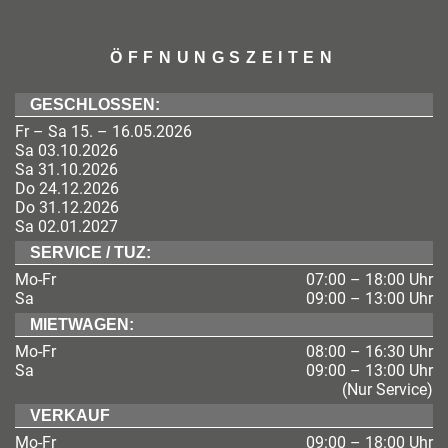
ÖFFNUNGSZEITEN
GESCHLOSSEN:
Fr – Sa 15. – 16.05.2026
Sa 03.10.2026
Sa 31.10.2026
Do 24.12.2026
Do 31.12.2026
Sa 02.01.2027
SERVICE / TUZ:
Mo-Fr
07:00 – 18:00 Uhr
Sa
09:00 – 13:00 Uhr
MIETWAGEN:
Mo-Fr
08:00 – 16:30 Uhr
Sa
09:00 – 13:00 Uhr
(Nur Service)
VERKAUF
Mo-Fr
09:00 – 18:00 Uhr