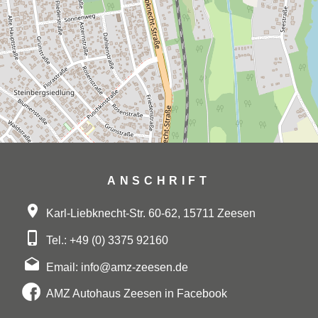
ANSCHRIFT
Karl-Liebknecht-Str. 60-62, 15711 Zeesen
Tel.: +49 (0) 3375 92160
Email: info@amz-zeesen.de
AMZ Autohaus Zeesen in Facebook